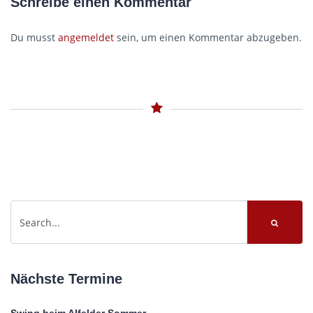
Schreibe einen Kommentar
Du musst
angemeldet
sein, um einen Kommentar abzugeben.
Nächste Termine