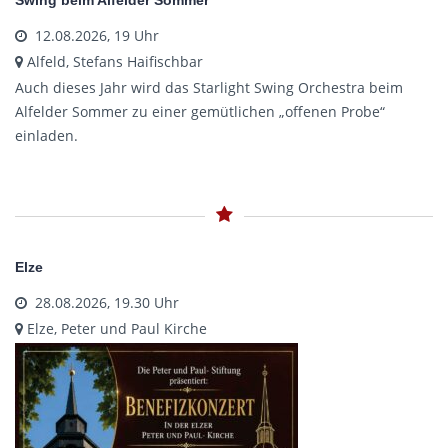
Swing beim Alfelder Sommer
12.08.2026, 19 Uhr
Alfeld, Stefans Haifischbar
Auch dieses Jahr wird das Starlight Swing Orchestra beim
Alfelder Sommer zu einer gemütlichen „offenen Probe“
einladen.
Elze
28.08.2026, 19.30 Uhr
Elze, Peter und Paul Kirche