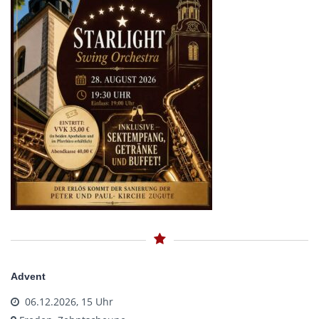
Advent
06.12.2026, 15 Uhr