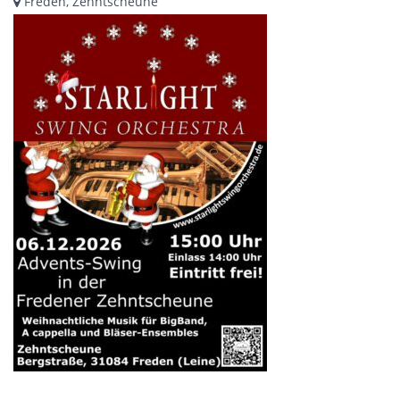
Freden, Zehntscheune