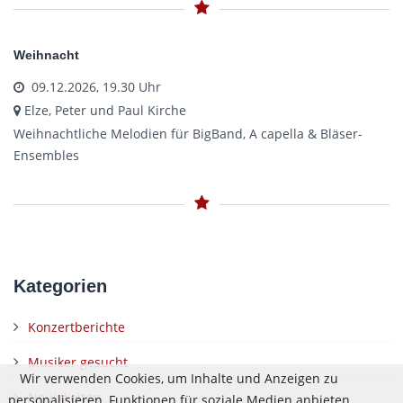
Weihnacht
09.12.2026, 19.30 Uhr
Elze, Peter und Paul Kirche
Weihnachtliche Melodien für BigBand, A capella & Bläser-
Ensembles
Kategorien
Konzertberichte
Musiker gesucht
Wir verwenden Cookies, um Inhalte und Anzeigen zu
Neuigkeiten
personalisieren, Funktionen für soziale Medien anbieten