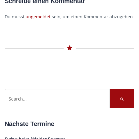
Schreibe einen Kommentar
Du musst
angemeldet
sein, um einen Kommentar abzugeben.
Nächste Termine