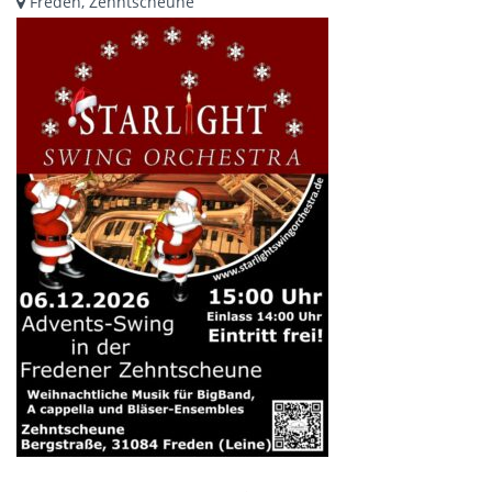
Freden, Zehntscheune