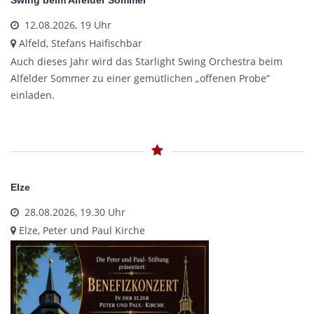
Swing beim Alfelder Sommer
12.08.2026, 19 Uhr
Alfeld, Stefans Haifischbar
Auch dieses Jahr wird das Starlight Swing Orchestra beim
Alfelder Sommer zu einer gemütlichen „offenen Probe“
einladen.
Elze
28.08.2026, 19.30 Uhr
Elze, Peter und Paul Kirche