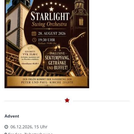
Advent
06.12.2026, 15 Uhr