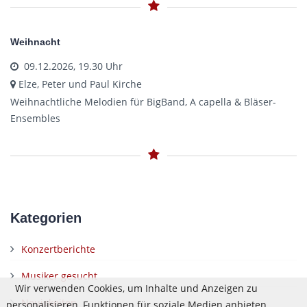
Weihnacht
09.12.2026, 19.30 Uhr
Elze, Peter und Paul Kirche
Weihnachtliche Melodien für BigBand, A capella & Bläser-
Ensembles
Kategorien
Konzertberichte
Musiker gesucht
Wir verwenden Cookies, um Inhalte und Anzeigen zu
Neuigkeiten
personalisieren, Funktionen für soziale Medien anbieten