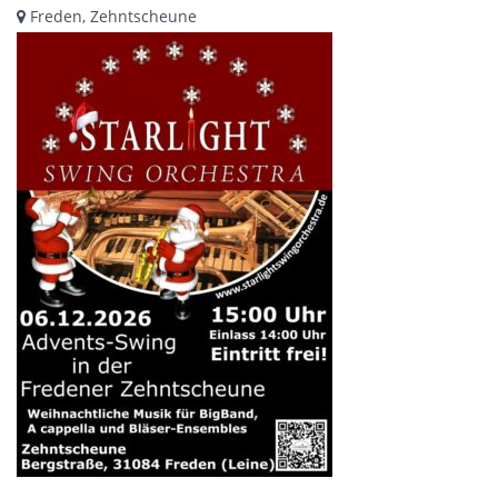
Freden, Zehntscheune