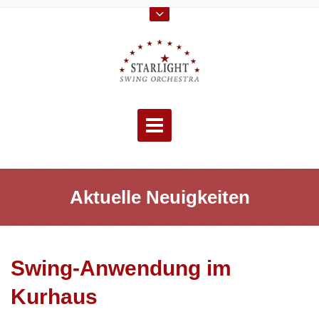
Skip
to
content
Aktuelle Neuigkeiten
Swing-Anwendung im
Kurhaus