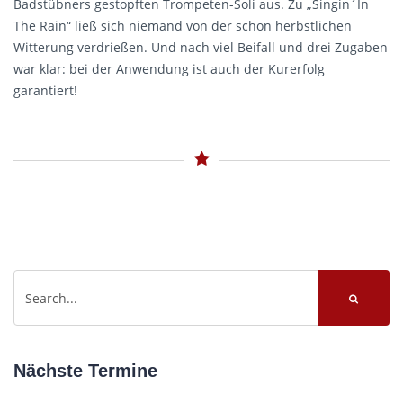
Badstübners gestopften Trompeten-Soli aus. Zu „Singin´In
The Rain“ ließ sich niemand von der schon herbstlichen
Witterung verdrießen. Und nach viel Beifall und drei Zugaben
war klar: bei der Anwendung ist auch der Kurerfolg
garantiert!
Nächste Termine