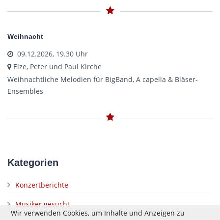
Weihnacht
09.12.2026, 19.30 Uhr
Elze, Peter und Paul Kirche
Weihnachtliche Melodien für BigBand, A capella & Bläser-
Ensembles
Kategorien
Konzertberichte
Musiker gesucht
Wir verwenden Cookies, um Inhalte und Anzeigen zu