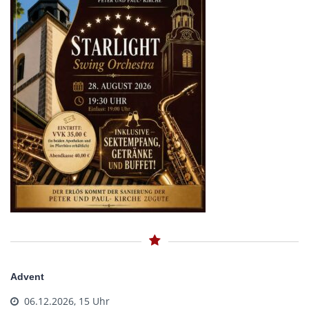
Advent
06.12.2026, 15 Uhr