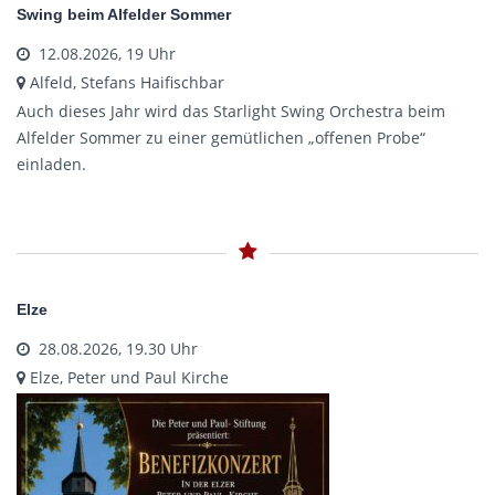
Swing beim Alfelder Sommer
12.08.2026, 19 Uhr
Alfeld, Stefans Haifischbar
Auch dieses Jahr wird das Starlight Swing Orchestra beim
Alfelder Sommer zu einer gemütlichen „offenen Probe“
einladen.
Elze
28.08.2026, 19.30 Uhr
Elze, Peter und Paul Kirche