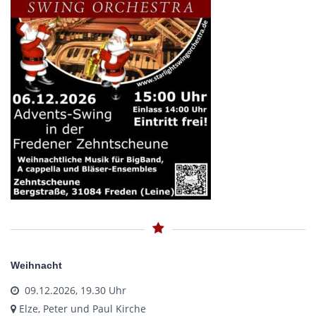
Weihnacht
09.12.2026, 19.30 Uhr
Elze, Peter und Paul Kirche