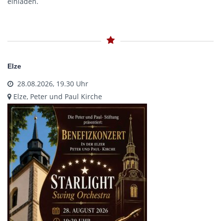
einladen.
Elze
28.08.2026, 19.30 Uhr
Elze, Peter und Paul Kirche