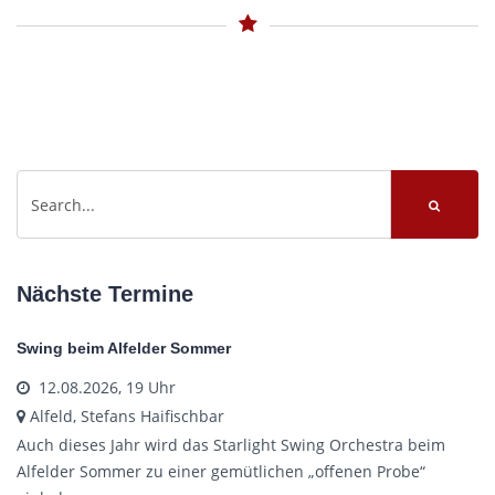
Nächste Termine
Swing beim Alfelder Sommer
12.08.2026, 19 Uhr
Alfeld, Stefans Haifischbar
Auch dieses Jahr wird das Starlight Swing Orchestra beim
Alfelder Sommer zu einer gemütlichen „offenen Probe“