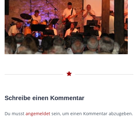
Schreibe einen Kommentar
Du musst
angemeldet
sein, um einen Kommentar abzugeben.