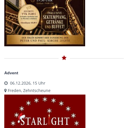
Advent
06.12.2026, 15 Uhr
Freden, Zehntscheune