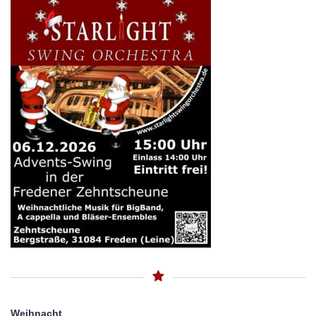
Weihnacht