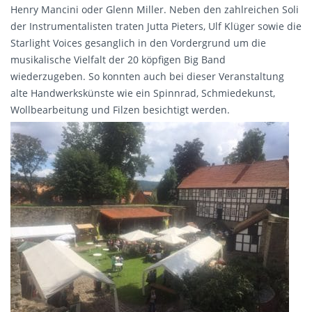
Henry Mancini oder Glenn Miller. Neben den zahlreichen Soli
der Instrumentalisten traten Jutta Pieters, Ulf Klüger sowie die
Starlight Voices gesanglich in den Vordergrund um die
musikalische Vielfalt der 20 köpfigen Big Band
wiederzugeben. So konnten auch bei dieser Veranstaltung
alte Handwerkskünste wie ein Spinnrad, Schmiedekunst,
Wollbearbeitung und Filzen besichtigt werden.