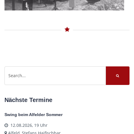
Nächste Termine
Swing beim Alfelder Sommer
12.08.2026, 19 Uhr
Alfeld, Stefans Haifischbar