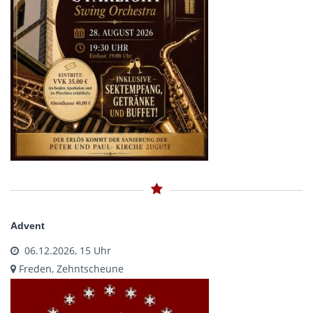
Advent
06.12.2026, 15 Uhr
Freden, Zehntscheune