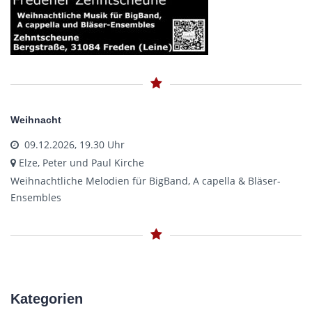
Weihnacht
09.12.2026, 19.30 Uhr
Elze, Peter und Paul Kirche
Weihnachtliche Melodien für BigBand, A capella & Bläser-
Ensembles
Kategorien