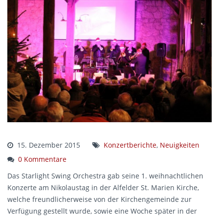
15. Dezember 2015
Konzertberichte
,
Neuigkeiten
0 Kommentare
Das Starlight Swing Orchestra gab seine 1. weihnachtlichen
Konzerte am Nikolaustag in der Alfelder St. Marien Kirche,
welche freundlicherweise von der Kirchengemeinde zur
Verfügung gestellt wurde, sowie eine Woche später in der