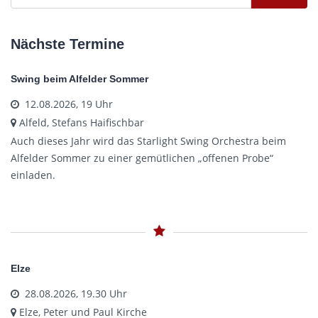
Nächste Termine
Swing beim Alfelder Sommer
12.08.2026, 19 Uhr
Alfeld, Stefans Haifischbar
Auch dieses Jahr wird das Starlight Swing Orchestra beim
Alfelder Sommer zu einer gemütlichen „offenen Probe“
einladen.
Elze
28.08.2026, 19.30 Uhr
Elze, Peter und Paul Kirche