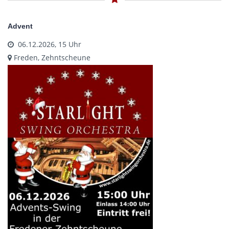
Advent
06.12.2026, 15 Uhr
Freden, Zehntscheune